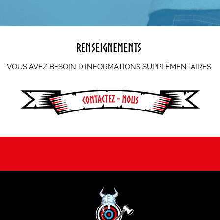
Renseignements
VOUS AVEZ BESOIN D'INFORMATIONS SUPPLÉMENTAIRES