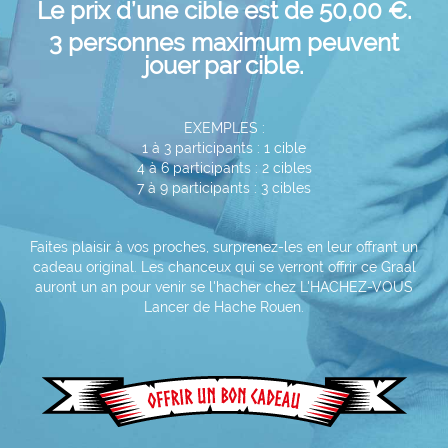
Le prix d’une cible est de 50,00 €.
3 personnes maximum peuvent
jouer par cible.
EXEMPLES :
1 à 3 participants : 1 cible
4 à 6 participants : 2 cibles
7 à 9 participants : 3 cibles
Faites plaisir à vos proches, surprenez-les en leur offrant un
cadeau original. Les chanceux qui se verront offrir ce Graal
auront un an pour venir se l'hacher chez L'HACHEZ-VOUS
Lancer de Hache Rouen.